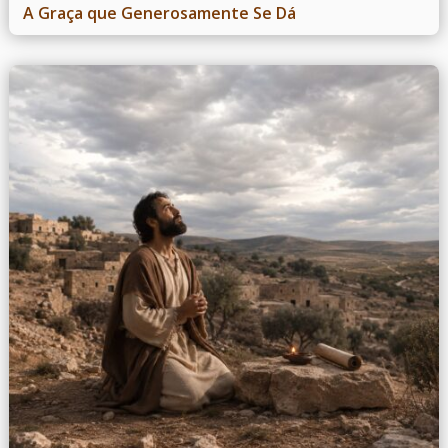
A Graça que Generosamente Se Dá