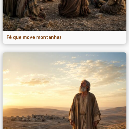
Fé que move montanhas