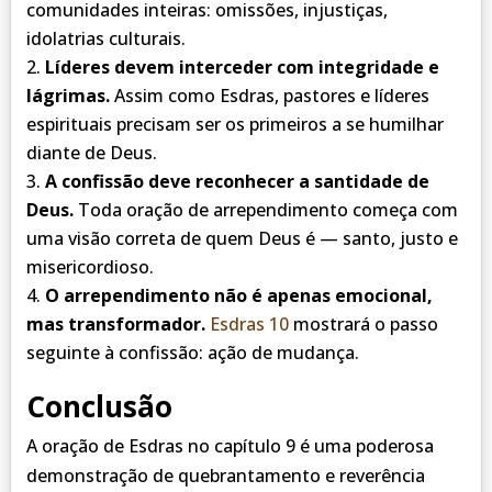
comunidades inteiras: omissões, injustiças,
idolatrias culturais.
Líderes devem interceder com integridade e
lágrimas.
Assim como Esdras, pastores e líderes
espirituais precisam ser os primeiros a se humilhar
diante de Deus.
A confissão deve reconhecer a santidade de
Deus.
Toda oração de arrependimento começa com
uma visão correta de quem Deus é — santo, justo e
misericordioso.
O arrependimento não é apenas emocional,
mas transformador.
Esdras 10
mostrará o passo
seguinte à confissão: ação de mudança.
Conclusão
A oração de Esdras no capítulo 9 é uma poderosa
demonstração de quebrantamento e reverência