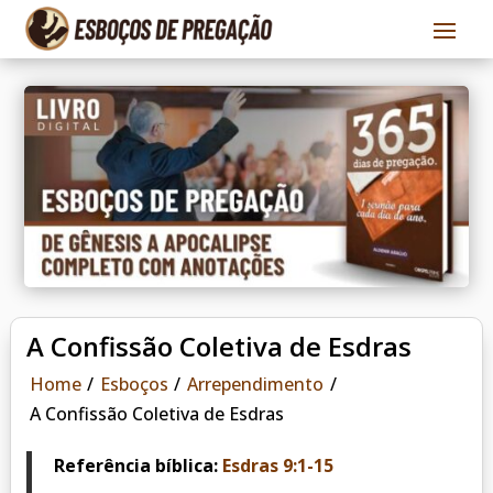
A Confissão Coletiva de Esdras
Home
/
Esboços
/
Arrependimento
/
A Confissão Coletiva de Esdras
Referência bíblica:
Esdras 9:1-15