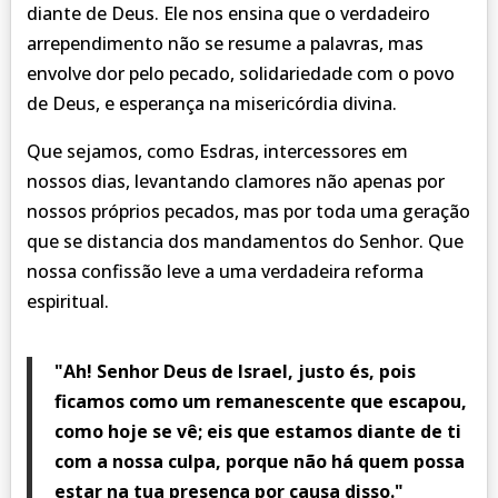
diante de Deus. Ele nos ensina que o verdadeiro
arrependimento não se resume a palavras, mas
envolve dor pelo pecado, solidariedade com o povo
de Deus, e esperança na misericórdia divina.
Que sejamos, como Esdras, intercessores em
nossos dias, levantando clamores não apenas por
nossos próprios pecados, mas por toda uma geração
que se distancia dos mandamentos do Senhor. Que
nossa confissão leve a uma verdadeira reforma
espiritual.
"Ah! Senhor Deus de Israel, justo és, pois
ficamos como um remanescente que escapou,
como hoje se vê; eis que estamos diante de ti
com a nossa culpa, porque não há quem possa
estar na tua presença por causa disso."