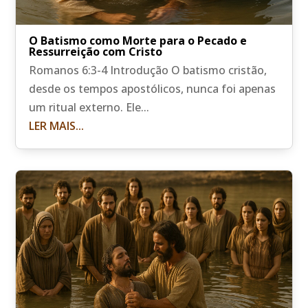
O Batismo como Morte para o Pecado e
Ressurreição com Cristo
Romanos 6:3-4 Introdução O batismo cristão,
desde os tempos apostólicos, nunca foi apenas
um ritual externo. Ele...
LER MAIS...