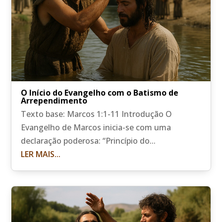
O Início do Evangelho com o Batismo de
Arrependimento
Texto base: Marcos 1:1-11 Introdução O
Evangelho de Marcos inicia-se com uma
declaração poderosa: “Princípio do...
LER MAIS...