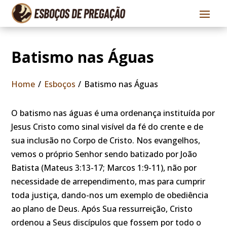
Batismo nas Águas
Home
/
Esboços
/
Batismo nas Águas
O batismo nas águas é uma ordenança instituída por
Jesus Cristo como sinal visível da fé do crente e de
sua inclusão no Corpo de Cristo. Nos evangelhos,
vemos o próprio Senhor sendo batizado por João
Batista (Mateus 3:13-17; Marcos 1:9-11), não por
necessidade de arrependimento, mas para cumprir
toda justiça, dando-nos um exemplo de obediência
ao plano de Deus. Após Sua ressurreição, Cristo
ordenou a Seus discípulos que fossem por todo o