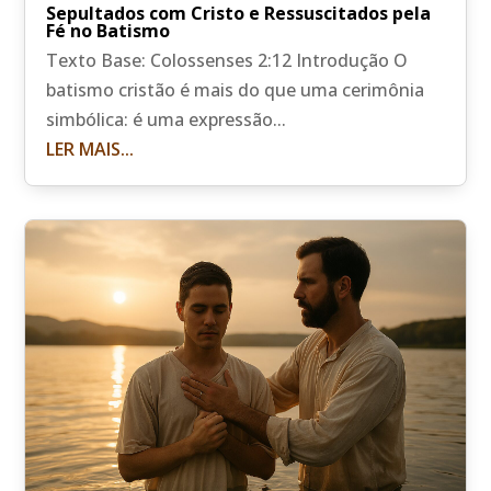
Sepultados com Cristo e Ressuscitados pela
Fé no Batismo
Texto Base: Colossenses 2:12 Introdução O
batismo cristão é mais do que uma cerimônia
simbólica: é uma expressão...
LER MAIS...