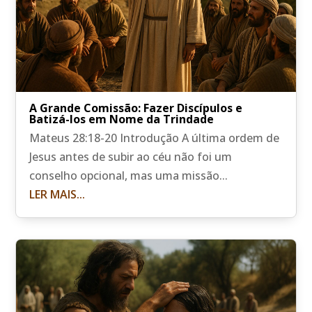
A Grande Comissão: Fazer Discípulos e
Batizá-los em Nome da Trindade
Mateus 28:18-20 Introdução A última ordem de
Jesus antes de subir ao céu não foi um
conselho opcional, mas uma missão...
LER MAIS...