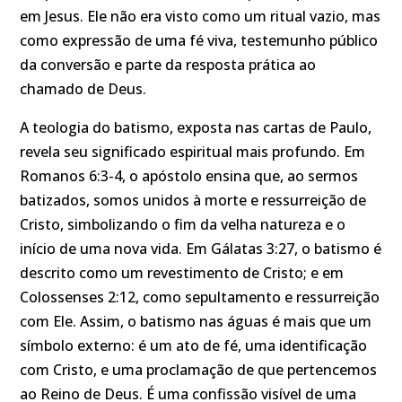
em Jesus. Ele não era visto como um ritual vazio, mas
como expressão de uma fé viva, testemunho público
da conversão e parte da resposta prática ao
chamado de Deus.
A teologia do batismo, exposta nas cartas de Paulo,
revela seu significado espiritual mais profundo. Em
Romanos 6:3-4, o apóstolo ensina que, ao sermos
batizados, somos unidos à morte e ressurreição de
Cristo, simbolizando o fim da velha natureza e o
início de uma nova vida. Em Gálatas 3:27, o batismo é
descrito como um revestimento de Cristo; e em
Colossenses 2:12, como sepultamento e ressurreição
com Ele. Assim, o batismo nas águas é mais que um
símbolo externo: é um ato de fé, uma identificação
com Cristo, e uma proclamação de que pertencemos
ao Reino de Deus. É uma confissão visível de uma