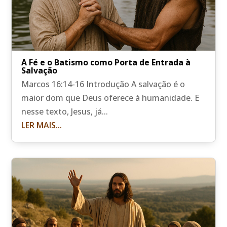
A Fé e o Batismo como Porta de Entrada à
Salvação
Marcos 16:14-16 Introdução A salvação é o
maior dom que Deus oferece à humanidade. E
nesse texto, Jesus, já...
LER MAIS...