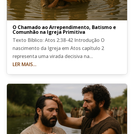
O Chamado ao Arrependimento, Batismo e
Comunhão na Igreja Primitiva
Texto Bíblico: Atos 2:38-42 Introdução O
nascimento da Igreja em Atos capítulo 2
representa uma virada decisiva na...
LER MAIS...