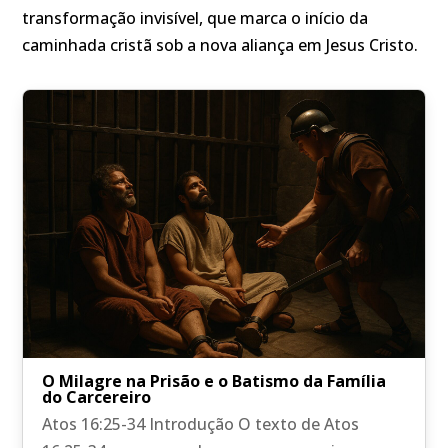
transformação invisível, que marca o início da
caminhada cristã sob a nova aliança em Jesus Cristo.
O Milagre na Prisão e o Batismo da Família
do Carcereiro
Atos 16:25-34 Introdução O texto de Atos