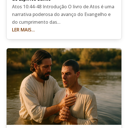
Atos 10:44-48 Introdução O livro de Atos é uma
narrativa poderosa do avanço do Evangelho e
do cumprimento das...
LER MAIS...