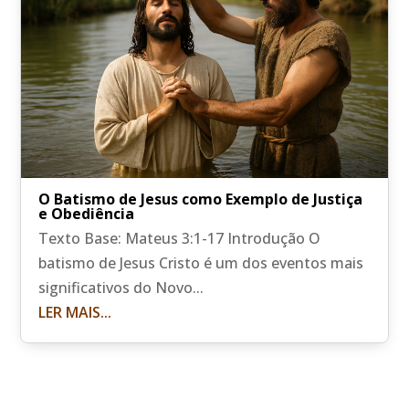
O Batismo de Jesus como Exemplo de Justiça
e Obediência
Texto Base: Mateus 3:1-17 Introdução O
batismo de Jesus Cristo é um dos eventos mais
significativos do Novo...
LER MAIS...