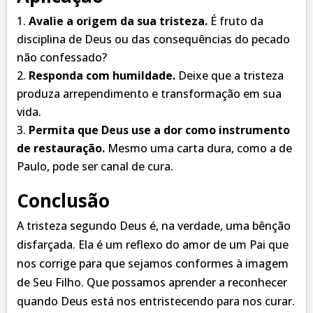
Avalie a origem da sua tristeza.
É fruto da
disciplina de Deus ou das consequências do pecado
não confessado?
Responda com humildade.
Deixe que a tristeza
produza arrependimento e transformação em sua
vida.
Permita que Deus use a dor como instrumento
de restauração.
Mesmo uma carta dura, como a de
Paulo, pode ser canal de cura.
Conclusão
A tristeza segundo Deus é, na verdade, uma bênção
disfarçada. Ela é um reflexo do amor de um Pai que
nos corrige para que sejamos conformes à imagem
de Seu Filho. Que possamos aprender a reconhecer
quando Deus está nos entristecendo para nos curar.