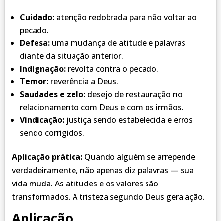
Cuidado:
atenção redobrada para não voltar ao
pecado.
Defesa:
uma mudança de atitude e palavras
diante da situação anterior.
Indignação:
revolta contra o pecado.
Temor:
reverência a Deus.
Saudades e zelo:
desejo de restauração no
relacionamento com Deus e com os irmãos.
Vindicação:
justiça sendo estabelecida e erros
sendo corrigidos.
Aplicação prática:
Quando alguém se arrepende
verdadeiramente, não apenas diz palavras — sua
vida muda. As atitudes e os valores são
transformados. A tristeza segundo Deus gera ação.
Aplicação