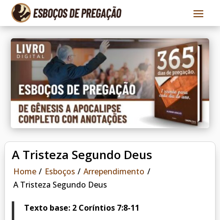
A Tristeza Segundo Deus
Home
/
Esboços
/
Arrependimento
/
A Tristeza Segundo Deus
Texto base: 2 Coríntios 7:8-11