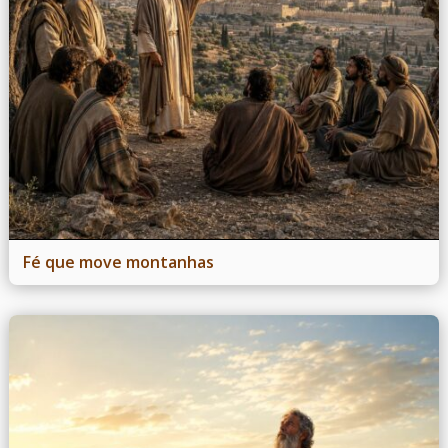
Fé que move montanhas