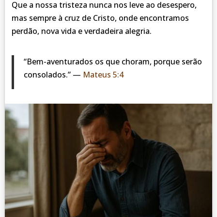
Que a nossa tristeza nunca nos leve ao desespero,
mas sempre à cruz de Cristo, onde encontramos
perdão, nova vida e verdadeira alegria.
“Bem-aventurados os que choram, porque serão
consolados.” —
Mateus 5:4