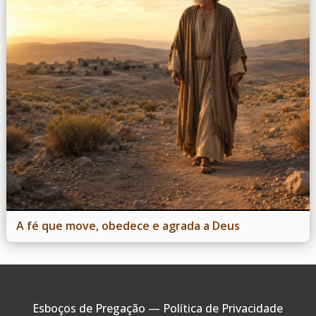
A fé que move, obedece e agrada a Deus
Esboços de Pregação —
Política de Privacidade