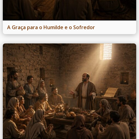
A Graça para o Humilde e o Sofredor