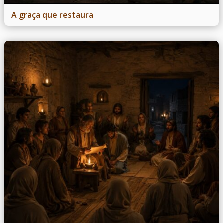
A graça que restaura