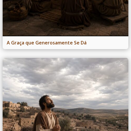
A Graça que Generosamente Se Dá