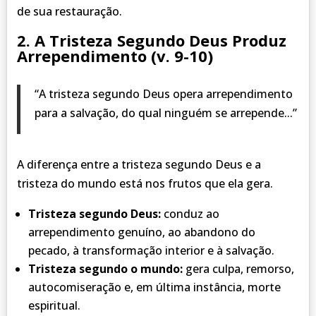
de sua restauração.
2. A Tristeza Segundo Deus Produz
Arrependimento (v. 9-10)
“A tristeza segundo Deus opera arrependimento
para a salvação, do qual ninguém se arrepende...”
A diferença entre a tristeza segundo Deus e a
tristeza do mundo está nos frutos que ela gera.
Tristeza segundo Deus:
conduz ao
arrependimento genuíno, ao abandono do
pecado, à transformação interior e à salvação.
Tristeza segundo o mundo:
gera culpa, remorso,
autocomiseração e, em última instância, morte
espiritual.