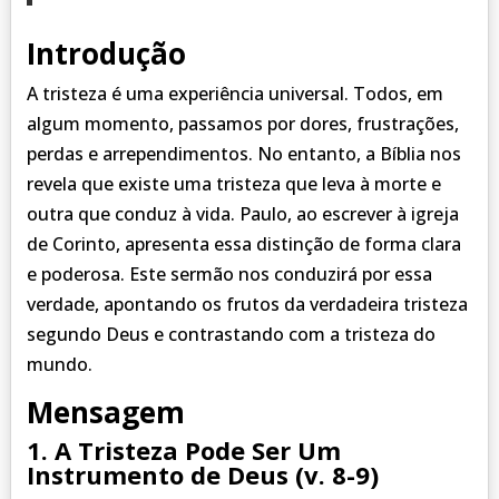
Introdução
A tristeza é uma experiência universal. Todos, em
algum momento, passamos por dores, frustrações,
perdas e arrependimentos. No entanto, a Bíblia nos
revela que existe uma tristeza que leva à morte e
outra que conduz à vida. Paulo, ao escrever à igreja
de Corinto, apresenta essa distinção de forma clara
e poderosa. Este sermão nos conduzirá por essa
verdade, apontando os frutos da verdadeira tristeza
segundo Deus e contrastando com a tristeza do
mundo.
Mensagem
1. A Tristeza Pode Ser Um
Instrumento de Deus (v. 8-9)