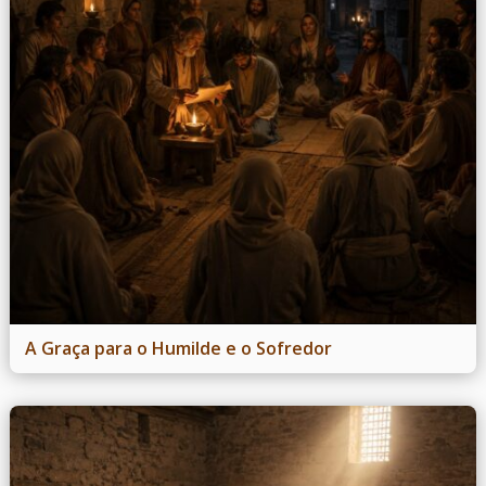
A Graça para o Humilde e o Sofredor