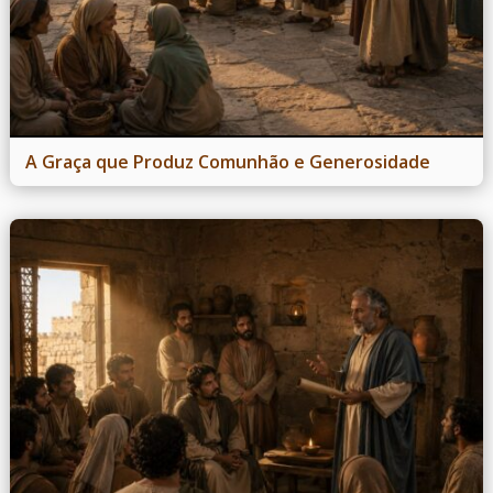
A Graça que Produz Comunhão e Generosidade