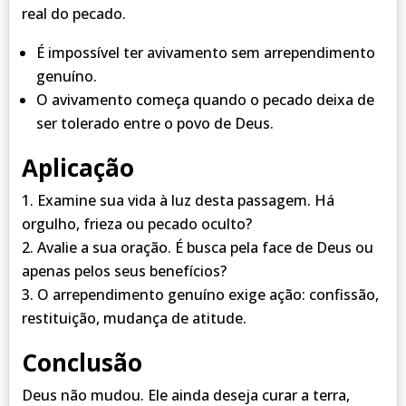
real do pecado.
É impossível ter avivamento sem arrependimento
genuíno.
O avivamento começa quando o pecado deixa de
ser tolerado entre o povo de Deus.
Aplicação
Examine sua vida à luz desta passagem. Há
orgulho, frieza ou pecado oculto?
Avalie a sua oração. É busca pela face de Deus ou
apenas pelos seus benefícios?
O arrependimento genuíno exige ação: confissão,
restituição, mudança de atitude.
Conclusão
Deus não mudou. Ele ainda deseja curar a terra,