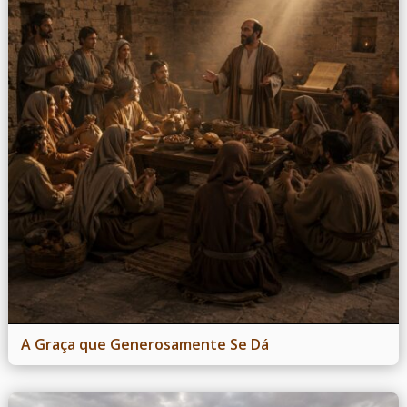
A Graça que Generosamente Se Dá