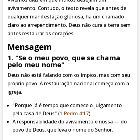
avivamento. Contudo, o texto revela que antes de
qualquer manifestação gloriosa, há um chamado
claro ao arrependimento. Deus não cura a terra sem
antes restaurar os corações.
Mensagem
1. "Se o meu povo, que se chama
pelo meu nome"
Deus não está falando com os ímpios, mas com seu
próprio povo. A restauração nacional começa com a
igreja.
"Porque já é tempo que comece o julgamento
pela casa de Deus"
(
1 Pedro 4:17
).
A responsabilidade do avivamento é nossa — do
povo de Deus, que leva o nome do Senhor.