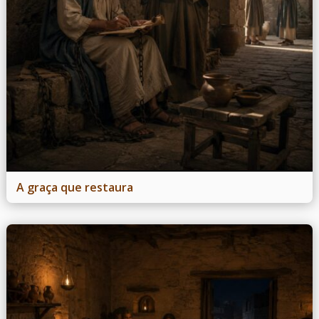
A graça que restaura