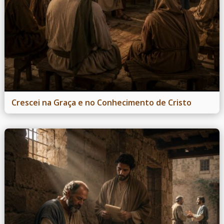
Crescei na Graça e no Conhecimento de Cristo