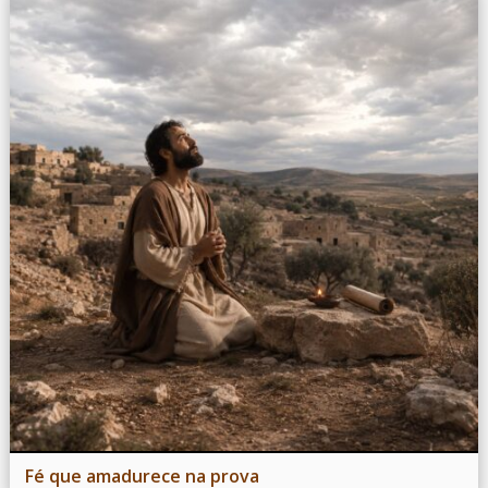
Fé que amadurece na prova