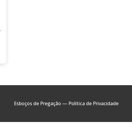
o
Esboços de Pregação —
Política de Privacidade