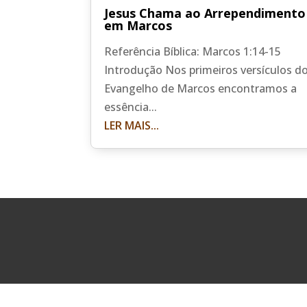
Jesus Chama ao Arrependimento
em Marcos
Referência Bíblica: Marcos 1:14-15
Introdução Nos primeiros versículos d
Evangelho de Marcos encontramos a
essência...
LER MAIS...