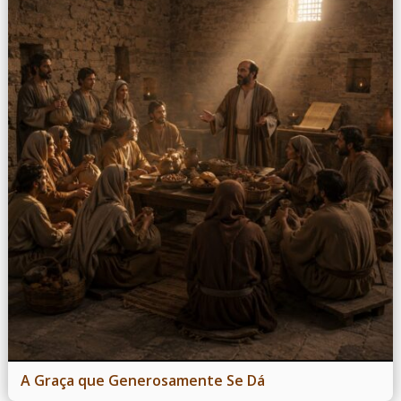
A Graça que Generosamente Se Dá