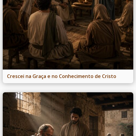
Crescei na Graça e no Conhecimento de Cristo