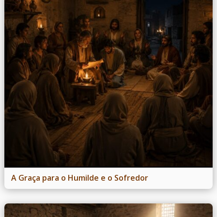
A Graça para o Humilde e o Sofredor