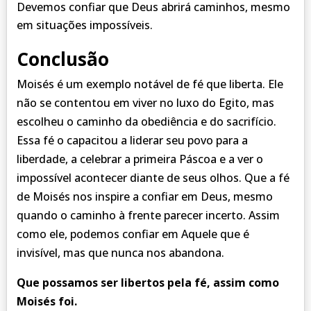
Devemos confiar que Deus abrirá caminhos, mesmo
em situações impossíveis.
Conclusão
Moisés é um exemplo notável de fé que liberta. Ele
não se contentou em viver no luxo do Egito, mas
escolheu o caminho da obediência e do sacrifício.
Essa fé o capacitou a liderar seu povo para a
liberdade, a celebrar a primeira Páscoa e a ver o
impossível acontecer diante de seus olhos. Que a fé
de Moisés nos inspire a confiar em Deus, mesmo
quando o caminho à frente parecer incerto. Assim
como ele, podemos confiar em Aquele que é
invisível, mas que nunca nos abandona.
Que possamos ser libertos pela fé, assim como
Moisés foi.