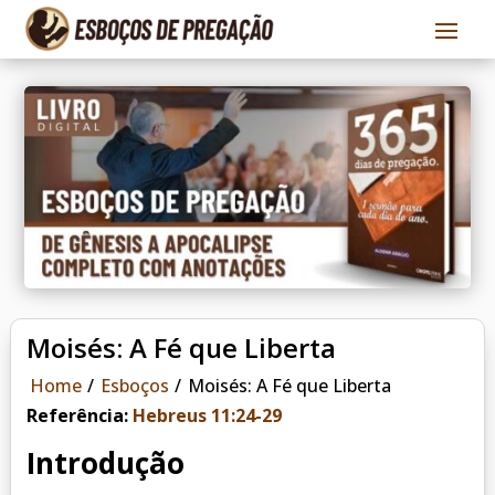
Moisés: A Fé que Liberta
Home
/
Esboços
/
Moisés: A Fé que Liberta
Referência:
Hebreus 11:24-29
Introdução