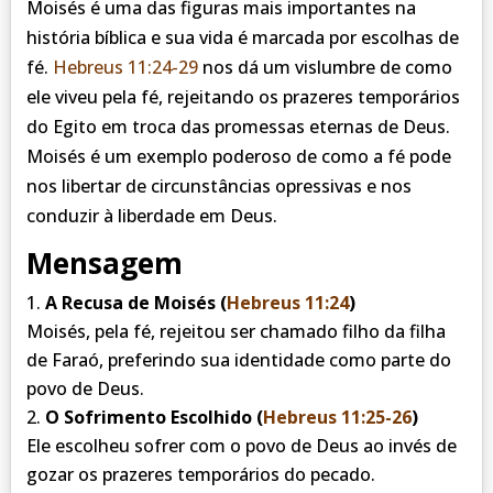
Moisés é uma das figuras mais importantes na
história bíblica e sua vida é marcada por escolhas de
fé.
Hebreus 11:24-29
nos dá um vislumbre de como
ele viveu pela fé, rejeitando os prazeres temporários
do Egito em troca das promessas eternas de Deus.
Moisés é um exemplo poderoso de como a fé pode
nos libertar de circunstâncias opressivas e nos
conduzir à liberdade em Deus.
Mensagem
A Recusa de Moisés (
Hebreus 11:24
)
Moisés, pela fé, rejeitou ser chamado filho da filha
de Faraó, preferindo sua identidade como parte do
povo de Deus.
O Sofrimento Escolhido (
Hebreus 11:25-26
)
Ele escolheu sofrer com o povo de Deus ao invés de
gozar os prazeres temporários do pecado.