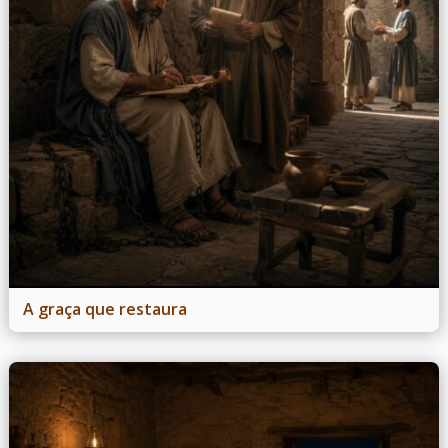
A graça que restaura