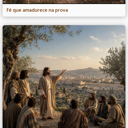
Fé que amadurece na prova